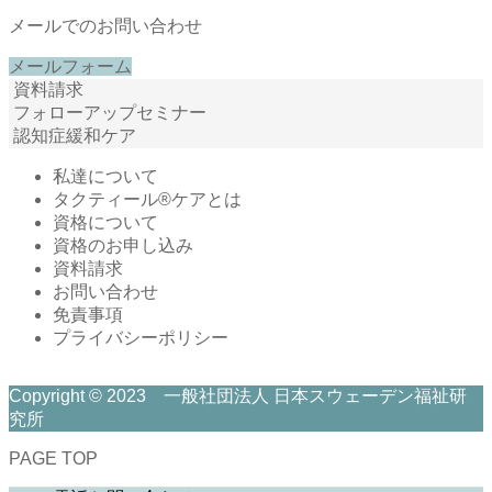
メールでのお問い合わせ
メールフォーム
資料請求
フォローアップセミナー
認知症緩和ケア
私達について
タクティール®ケアとは
資格について
資格のお申し込み
資料請求
お問い合わせ
免責事項
プライバシーポリシー
Copyright © 2023 一般社団法人 日本スウェーデン福祉研
究所
PAGE TOP