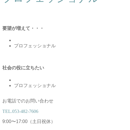
要望が増えて・・・
プロフェッショナル
社会の役に立ちたい
プロフェッショナル
お電話でのお問い合わせ
TEL.
053-482-7606
9:00〜17:00（土日祝休）