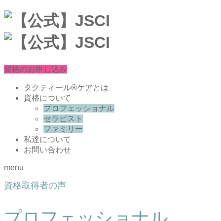
資格のお申し込み
タクティール®ケアとは
資格について
プロフェッショナル
セラピスト
ファミリー
私達について
お問い合わせ
menu
資格取得者の声
プロフェッショナル