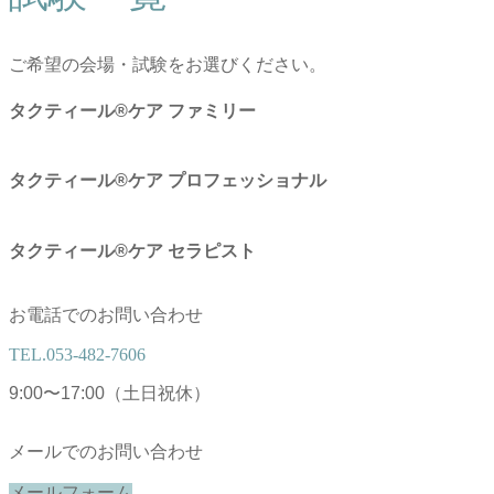
ご希望の会場・試験をお選びください。
タクティール®ケア ファミリー
タクティール®ケア プロフェッショナル
タクティール®ケア セラピスト
お電話でのお問い合わせ
TEL.
053-482-7606
9:00〜17:00（土日祝休）
メールでのお問い合わせ
メールフォーム