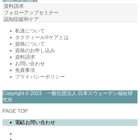
資料請求
フォローアップセミナー
認知症緩和ケア
私達について
タクティール®ケアとは
資格について
資格のお申し込み
資料請求
お問い合わせ
免責事項
プライバシーポリシー
Copyright © 2023 一般社団法人 日本スウェーデン福祉研
究所
PAGE TOP
電話
お問い合わせ