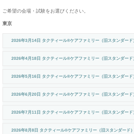
ご希望の会場・試験をお選びください。
東京
2026年3月14日 タクティール®ケアファミリー（旧スタンダー
2026年4月18日 タクティール®ケアファミリー（旧スタンダー
2026年5月16日 タクティール®ケアファミリー（旧スタンダー
2026年6月20日 タクティール®ケアファミリー（旧スタンダー
2026年7月11日 タクティール®ケアファミリー（旧スタンダー
2026年8月8日 タクティール®ケアファミリー（旧スタンダード