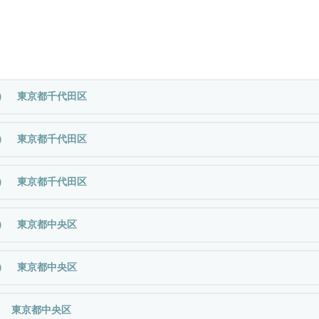
ド） 東京都千代田区
ド） 東京都千代田区
ド） 東京都千代田区
ド） 東京都中央区
ド） 東京都中央区
） 東京都中央区