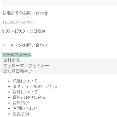
お電話でのお問い合わせ
TEL.
053-482-7606
9:00〜17:00（土日祝休）
メールでのお問い合わせ
メールフォーム
資料請求
フォローアップセミナー
認知症緩和ケア
私達について
タクティール®ケアとは
資格について
資格のお申し込み
資料請求
お問い合わせ
免責事項