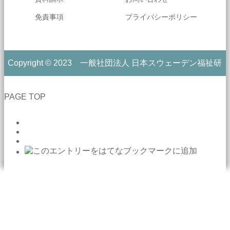
免責事項
プライバシーポリシー
Copyright © 2023 一般社団法人 日本スウェーデン福祉研
究所
PAGE TOP