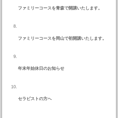
ファミリーコースを青森で開講いたします。
ファミリーコースを岡山で初開講いたします。
年末年始休日のお知らせ
セラピストの方へ