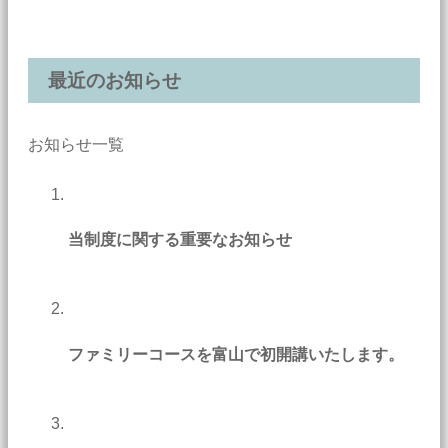
最近のお知らせ
お知らせ一覧
当制度に関する重要なお知らせ
ファミリーコースを富山で初開講いたします。