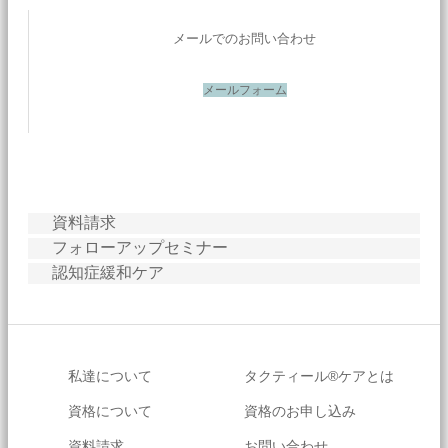
メールでのお問い合わせ
メールフォーム
資料請求
フォローアップセミナー
認知症緩和ケア
私達について
タクティール®ケアとは
資格について
資格のお申し込み
資料請求
お問い合わせ