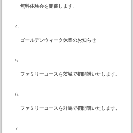
無料体験会を開催します。
ゴールデンウィーク休業のお知らせ
ファミリーコースを茨城で初開講いたします。
ファミリーコースを群馬で初開講いたします。