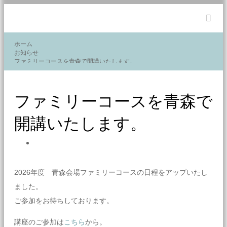
m
ホーム
お知らせ
ファミリーコースを青森で開講いたします。…
ファミリーコースを青森で
開講いたします。
2026年度 青森会場ファミリーコースの日程をアップいたし
ました。
ご参加をお待ちしております。
講座のご参加は
こちら
から。