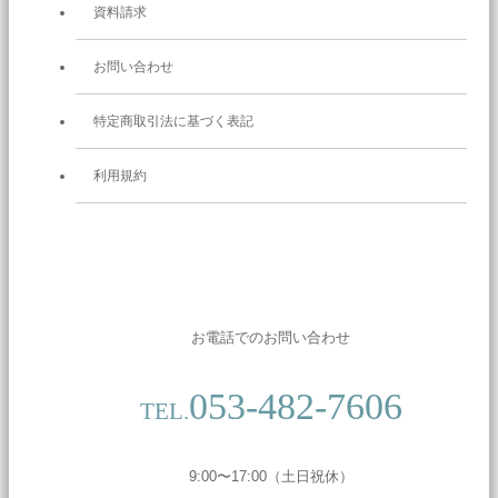
資料請求
お問い合わせ
特定商取引法に基づく表記
利用規約
お電話でのお問い合わせ
053-482-7606
TEL.
9:00〜17:00（土日祝休）