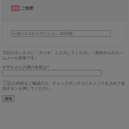
ご住所
必須
下記のボックスに「カツオ」と入力してください（海外からのスパ
ムメール対策です）
サザエさんの弟の名前は?
記入内容をご確認の上、チェックボックスにチェックを入れて送
信ボタンを押してください。