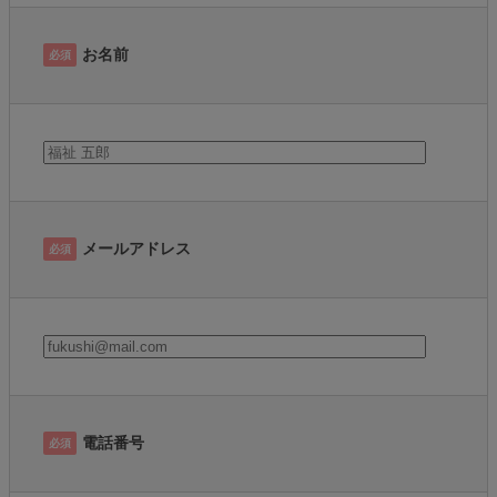
お名前
必須
メールアドレス
必須
電話番号
必須