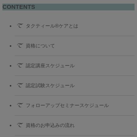
CONTENTS
タクティール®ケアとは
資格について
認定講座スケジュール
認定試験スケジュール
フォローアップセミナースケジュール
資格のお申込みの流れ