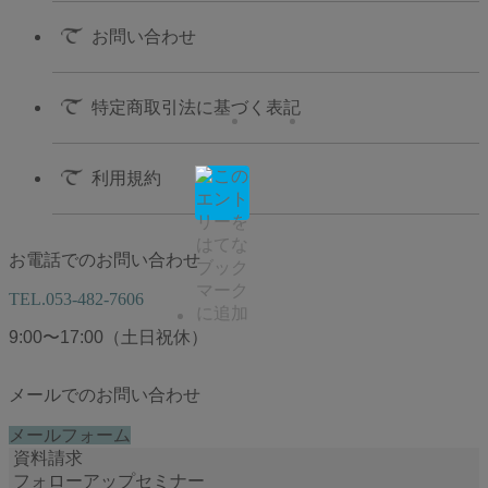
お問い合わせ
特定商取引法に基づく表記
利用規約
お電話でのお問い合わせ
TEL.
053-482-7606
9:00〜17:00（土日祝休）
メールでのお問い合わせ
メールフォーム
資料請求
フォローアップセミナー