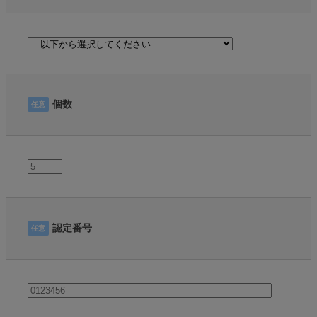
個数
任意
認定番号
任意