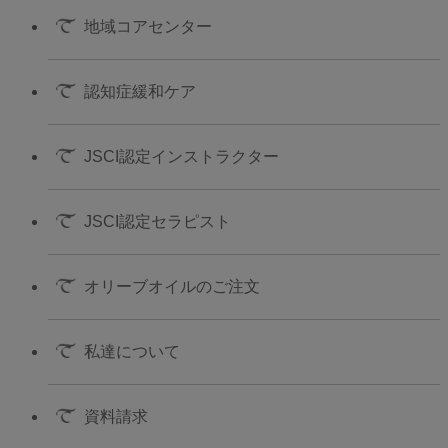
地域コアセンター
認知症緩和ケア
JSCI認定インストラクター
JSCI認定セラピスト
オリーブオイルのご注文
私達について
資料請求