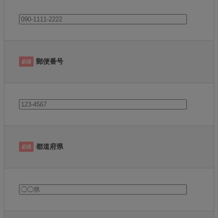
郵便番号
必須
都道府県
必須