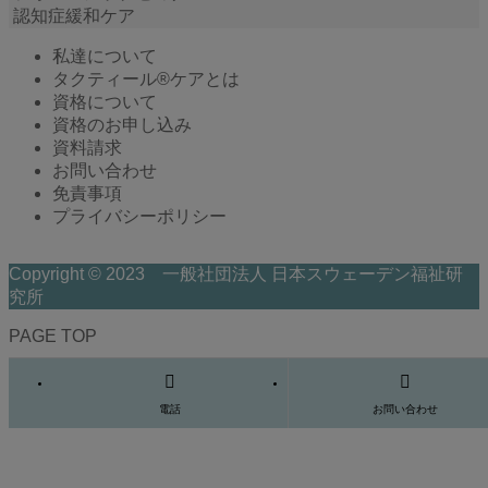
認知症緩和ケア
私達について
タクティール®ケアとは
資格について
資格のお申し込み
資料請求
お問い合わせ
免責事項
プライバシーポリシー
Copyright © 2023 一般社団法人 日本スウェーデン福祉研
究所
PAGE TOP
電話
お問い合わせ