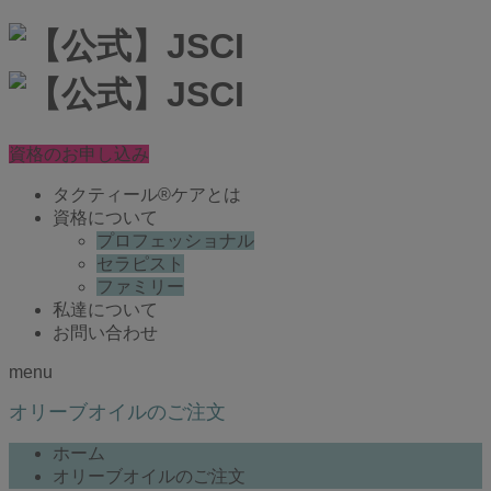
資格のお申し込み
タクティール®ケアとは
資格について
プロフェッショナル
セラピスト
ファミリー
私達について
お問い合わせ
menu
オリーブオイルのご注文
ホーム
オリーブオイルのご注文