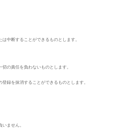
たは中断することができるものとします。
一切の責任を負わないものとします。
の登録を抹消することができるものとします。
負いません。