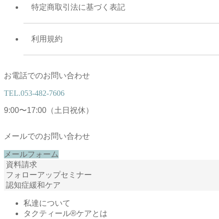
特定商取引法に基づく表記
利用規約
お電話でのお問い合わせ
TEL.
053-482-7606
9:00〜17:00（土日祝休）
メールでのお問い合わせ
メールフォーム
資料請求
フォローアップセミナー
認知症緩和ケア
私達について
タクティール®ケアとは