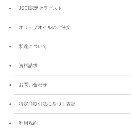
JSCI認定セラピスト
オリーブオイルのご注文
私達について
資料請求
お問い合わせ
特定商取引法に基づく表記
利用規約