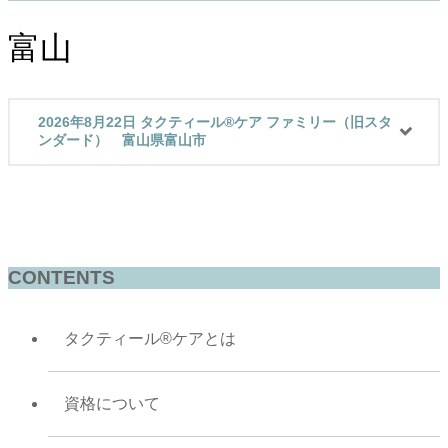
富山
2026年8月22日 タクティール®ケア ファミリー（旧スタ
ンダード） 富山県富山市
CONTENTS
タクティール®ケアとは
資格について