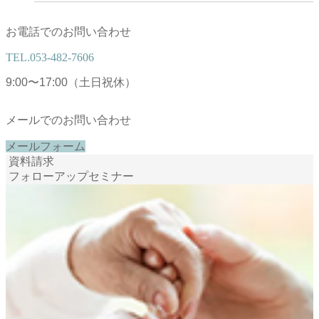
お電話でのお問い合わせ
TEL.
053-482-7606
9:00〜17:00（土日祝休）
メールでのお問い合わせ
メールフォーム
資料請求
フォローアップセミナー