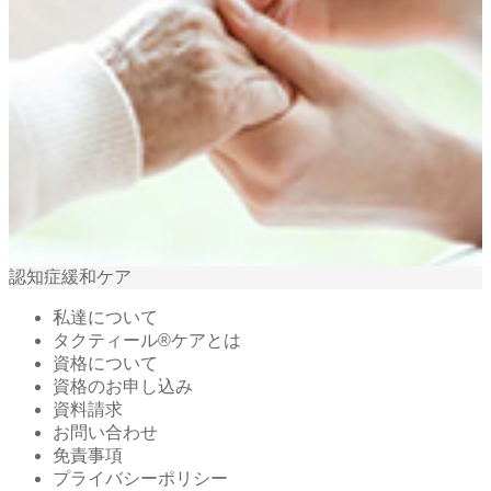
認知症緩和ケア
私達について
タクティール®ケアとは
資格について
資格のお申し込み
資料請求
お問い合わせ
免責事項
プライバシーポリシー