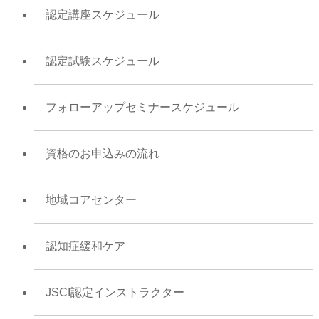
認定講座スケジュール
認定試験スケジュール
フォローアップセミナースケジュール
資格のお申込みの流れ
地域コアセンター
認知症緩和ケア
JSCI認定インストラクター