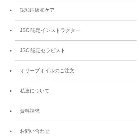
認知症緩和ケア
JSCI認定インストラクター
JSCI認定セラピスト
オリーブオイルのご注文
私達について
資料請求
お問い合わせ