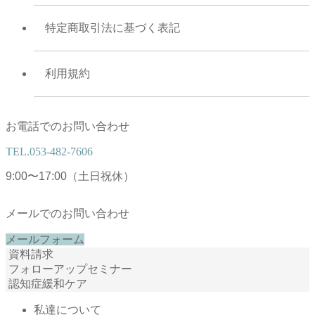
特定商取引法に基づく表記
利用規約
お電話でのお問い合わせ
TEL.
053-482-7606
9:00〜17:00（土日祝休）
メールでのお問い合わせ
メールフォーム
資料請求
フォローアップセミナー
認知症緩和ケア
私達について