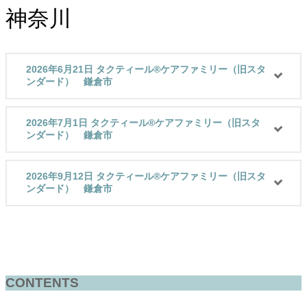
神奈川
2026年6月21日 タクティール®ケアファミリー（旧スタ
ンダード） 鎌倉市
2026年7月1日 タクティール®ケアファミリー（旧スタ
ンダード） 鎌倉市
2026年9月12日 タクティール®ケアファミリー（旧スタ
ンダード） 鎌倉市
CONTENTS