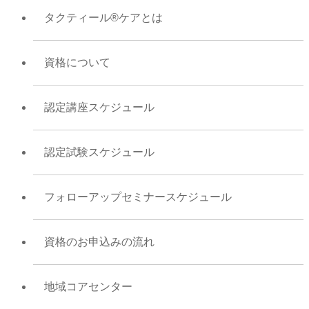
タクティール®ケアとは
資格について
認定講座スケジュール
認定試験スケジュール
フォローアップセミナースケジュール
資格のお申込みの流れ
地域コアセンター