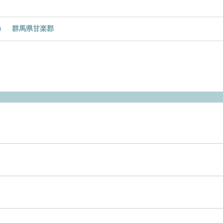
ド） 群馬県甘楽郡