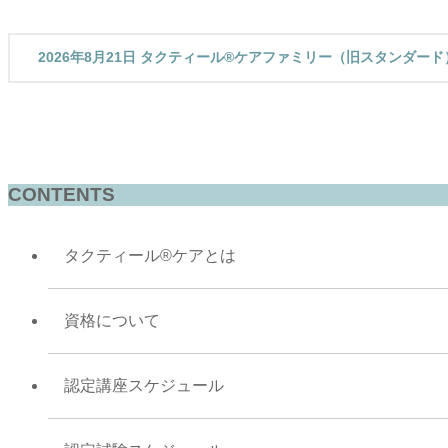
2026年8月21日 タクティール®ケアファミリー（旧スタンダー
CONTENTS
タクティール®ケアとは
資格について
認定講座スケジュール