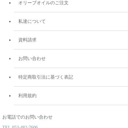
オリーブオイルのご注文
私達について
資料請求
お問い合わせ
特定商取引法に基づく表記
利用規約
お電話でのお問い合わせ
TEL.
053-482-7606