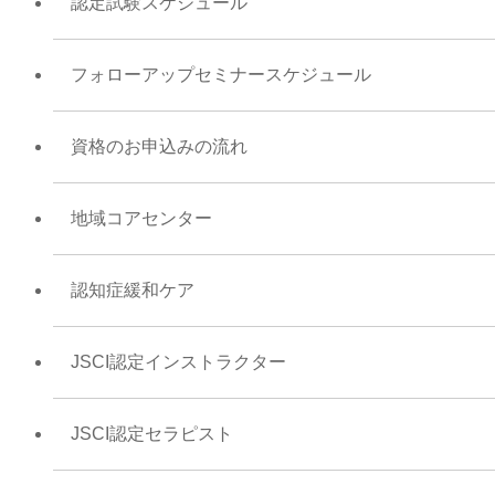
認定試験スケジュール
フォローアップセミナースケジュール
資格のお申込みの流れ
地域コアセンター
認知症緩和ケア
JSCI認定インストラクター
JSCI認定セラピスト