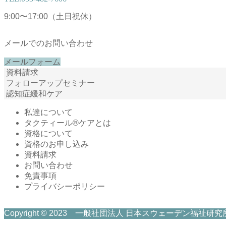
9:00〜17:00（土日祝休）
メールでのお問い合わせ
メールフォーム
資料請求
フォローアップセミナー
認知症緩和ケア
私達について
タクティール®ケアとは
資格について
資格のお申し込み
資料請求
お問い合わせ
免責事項
プライバシーポリシー
Copyright © 2023 一般社団法人 日本スウェーデン福祉研究