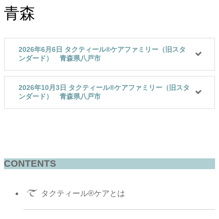
青森
2026年6月6日 タクティール®ケアファミリー（旧スタ
ンダード） 青森県八戸市
2026年10月3日 タクティール®ケアファミリー（旧スタ
ンダード） 青森県八戸市
CONTENTS
タクティール®ケアとは