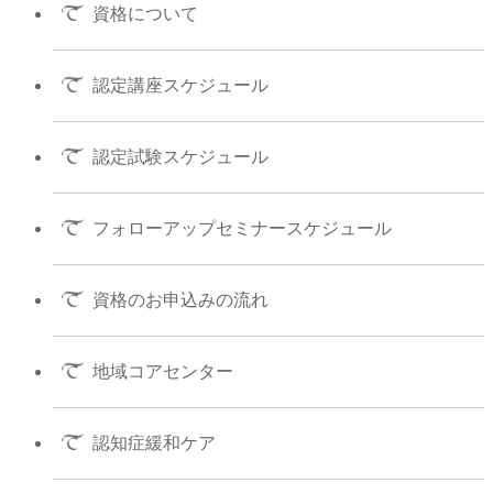
資格について
認定講座スケジュール
認定試験スケジュール
フォローアップセミナースケジュール
資格のお申込みの流れ
地域コアセンター
認知症緩和ケア