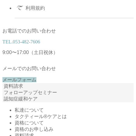
利用規約
お電話でのお問い合わせ
TEL.
053-482-7606
9:00〜17:00（土日祝休）
メールでのお問い合わせ
メールフォーム
資料請求
フォローアップセミナー
認知症緩和ケア
私達について
タクティール®ケアとは
資格について
資格のお申し込み
資料請求