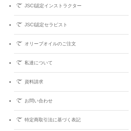
JSCI認定インストラクター
JSCI認定セラピスト
オリーブオイルのご注文
私達について
資料請求
お問い合わせ
特定商取引法に基づく表記