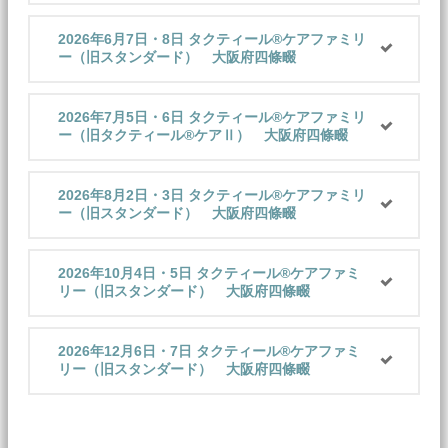
2026年6月7日・8日 タクティール®️ケアファミリ
ー（旧スタンダード） 大阪府四條畷
2026年7月5日・6日 タクティール®️ケアファミリ
ー（旧タクティール®ケアⅡ） 大阪府四條畷
2026年8月2日・3日 タクティール®️ケアファミリ
ー（旧スタンダード） 大阪府四條畷
2026年10月4日・5日 タクティール®️ケアファミ
リー（旧スタンダード） 大阪府四條畷
2026年12月6日・7日 タクティール®️ケアファミ
リー（旧スタンダード） 大阪府四條畷