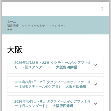
m
ホーム
認定講座［タクティール®ケア ファミリー］
大阪
大阪
2026年2月22日・23日 タクティール®️ケアファミ
リー（旧スタンダード） 大阪府四條畷
2026年3月1日・2日 タクティール®️ケアファミリ
ー（旧タクティール®ケアⅡ） 大阪府四條畷
2026年4月5日・6日 タクティール®️ケアファミリ
ー（旧スタンダード） 大阪府四條畷