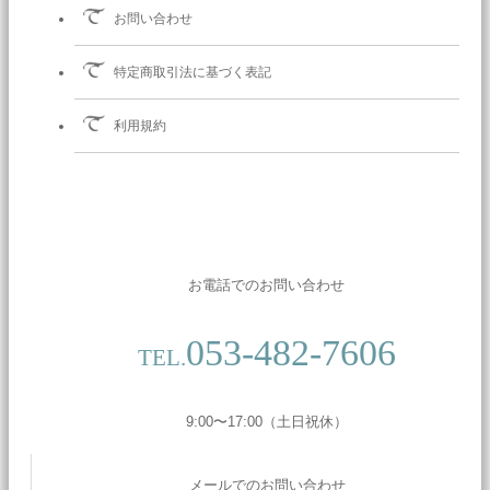
お問い合わせ
特定商取引法に基づく表記
利用規約
お電話でのお問い合わせ
053-482-7606
TEL.
9:00〜17:00（土日祝休）
メールでのお問い合わせ