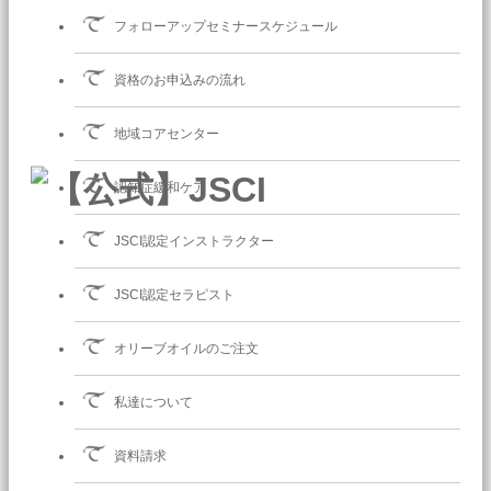
フォローアップセミナースケジュール
資格のお申込みの流れ
地域コアセンター
認知症緩和ケア
JSCI認定インストラクター
JSCI認定セラピスト
オリーブオイルのご注文
私達について
資料請求