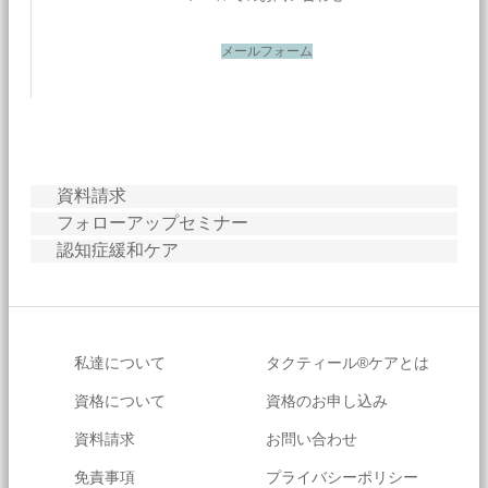
メールフォーム
資料請求
フォローアップセミナー
認知症緩和ケア
私達について
タクティール®ケアとは
資格について
資格のお申し込み
資料請求
お問い合わせ
免責事項
プライバシーポリシー