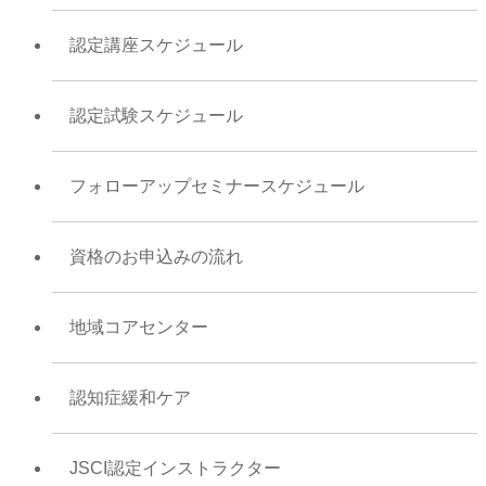
認定講座スケジュール
認定試験スケジュール
フォローアップセミナースケジュール
資格のお申込みの流れ
地域コアセンター
認知症緩和ケア
JSCI認定インストラクター