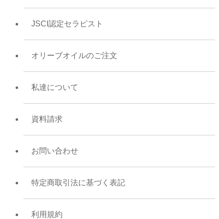
JSCI認定セラピスト
オリーブオイルのご注文
私達について
資料請求
お問い合わせ
特定商取引法に基づく表記
利用規約