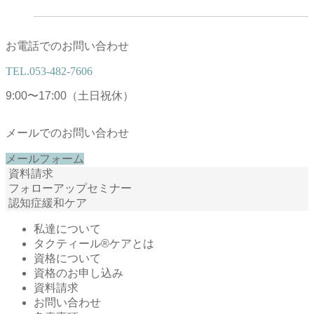
お電話でのお問い合わせ
TEL.
053-482-7606
9:00〜17:00（土日祝休）
メールでのお問い合わせ
メールフォーム
資料請求
フォローアップセミナー
認知症緩和ケア
私達について
タクティール®ケアとは
資格について
資格のお申し込み
資料請求
お問い合わせ