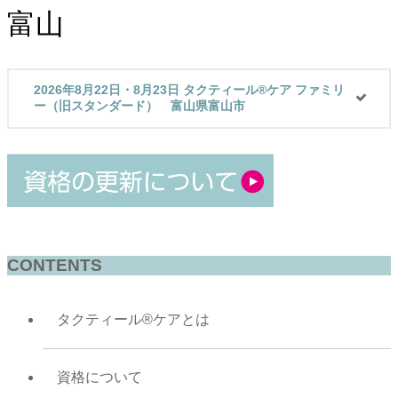
富山
2026年8月22日・8月23日 タクティール®ケア ファミリ
ー（旧スタンダード） 富山県富山市
CONTENTS
タクティール®ケアとは
資格について