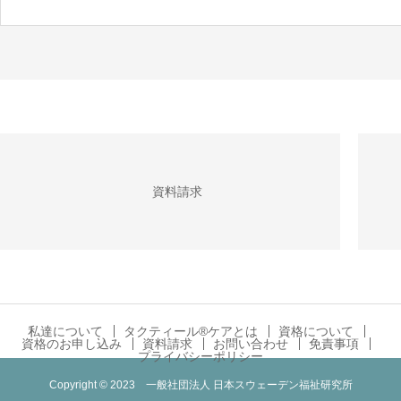
資料請求
私達について
タクティール®ケアとは
資格について
資格のお申し込み
資料請求
お問い合わせ
免責事項
プライバシーポリシー
Copyright © 2023 一般社団法人 日本スウェーデン福祉研究所