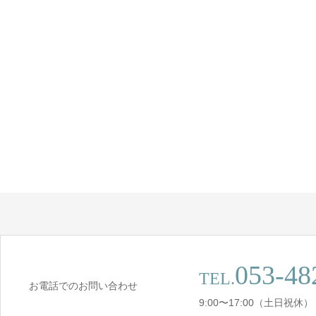
053-48
TEL.
お電話でのお問い合わせ
9:00〜17:00（土日祝休）